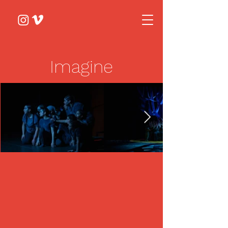
Imagine