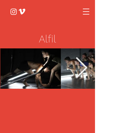
Alfil